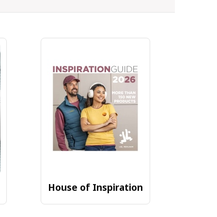
House of Inspiration