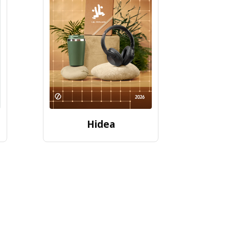
Hidea