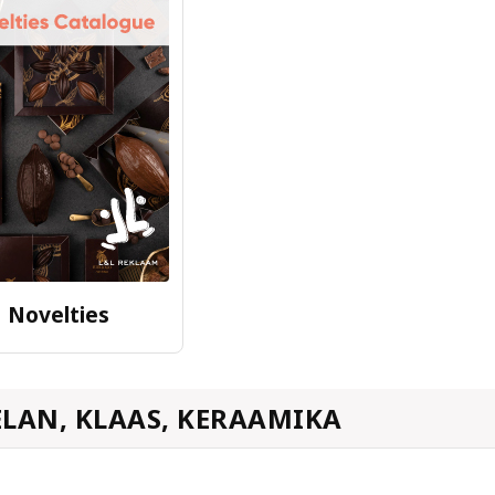
Novelties
LAN, KLAAS, KERAAMIKA