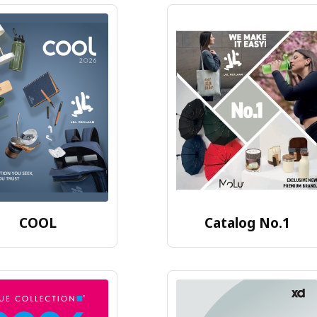
COOL
Catalog No.1