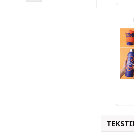
TEKSTI