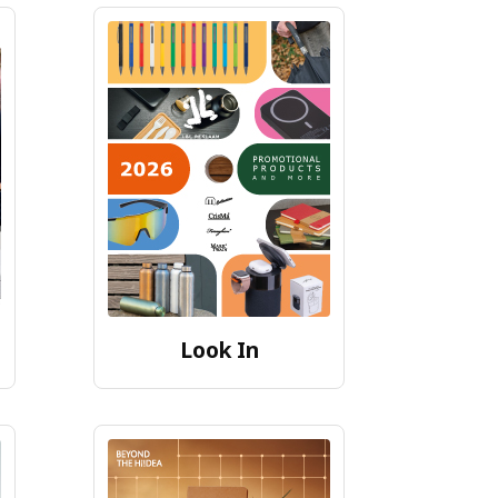
Look In