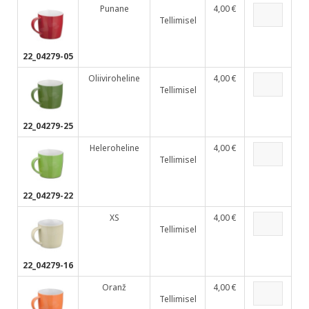
Punane
4,00 €
Tellimisel
22_04279-05
Oliiviroheline
4,00 €
Tellimisel
22_04279-25
Heleroheline
4,00 €
Tellimisel
22_04279-22
XS
4,00 €
Tellimisel
22_04279-16
Oranž
4,00 €
Tellimisel